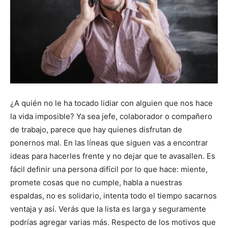
¿A quién no le ha tocado lidiar con alguien que nos hace
la vida imposible? Ya sea jefe, colaborador o compañero
de trabajo, parece que hay quienes disfrutan de
ponernos mal. En las líneas que siguen vas a encontrar
ideas para hacerles frente y no dejar que te avasallen. Es
fácil definir una persona difícil por lo que hace: miente,
promete cosas que no cumple, habla a nuestras
espaldas, no es solidario, intenta todo el tiempo sacarnos
ventaja y así. Verás que la lista es larga y seguramente
podrías agregar varias más. Respecto de los motivos que