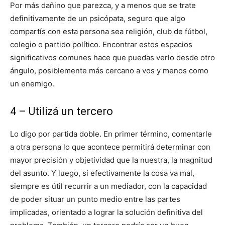
Por más dañino que parezca, y a menos que se trate
definitivamente de un psicópata, seguro que algo
compartís con esta persona sea religión, club de fútbol,
colegio o partido político. Encontrar estos espacios
significativos comunes hace que puedas verlo desde otro
ángulo, posiblemente más cercano a vos y menos como
un enemigo.
4 – Utilizá un tercero
Lo digo por partida doble. En primer término, comentarle
a otra persona lo que acontece permitirá determinar con
mayor precisión y objetividad que la nuestra, la magnitud
del asunto. Y luego, si efectivamente la cosa va mal,
siempre es útil recurrir a un mediador, con la capacidad
de poder situar un punto medio entre las partes
implicadas, orientado a lograr la solución definitiva del