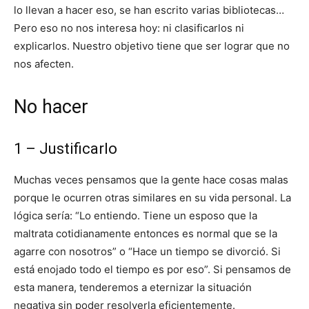
lo llevan a hacer eso, se han escrito varias bibliotecas…
Pero eso no nos interesa hoy: ni clasificarlos ni
explicarlos. Nuestro objetivo tiene que ser lograr que no
nos afecten.
No hacer
1 – Justificarlo
Muchas veces pensamos que la gente hace cosas malas
porque le ocurren otras similares en su vida personal. La
lógica sería: “Lo entiendo. Tiene un esposo que la
maltrata cotidianamente entonces es normal que se la
agarre con nosotros” o “Hace un tiempo se divorció. Si
está enojado todo el tiempo es por eso”. Si pensamos de
esta manera, tenderemos a eternizar la situación
negativa sin poder resolverla eficientemente.