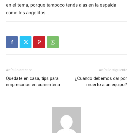
en el tema, porque tampoco tenés alas en la espalda
como los angelitos…
Artículo anterior
Artículo siguiente
Quedate en casa, tips para
¿Cuándo debemos dar por
empresarios en cuarentena
muerto a un equipo?