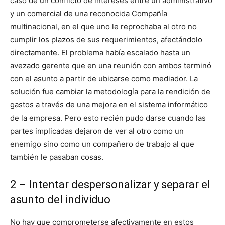
caso de un conflicto de intereses entre un administrativo
y un comercial de una reconocida Compañía
multinacional, en el que uno le reprochaba al otro no
cumplir los plazos de sus requerimientos, afectándolo
directamente. El problema había escalado hasta un
avezado gerente que en una reunión con ambos terminó
con el asunto a partir de ubicarse como mediador. La
solución fue cambiar la metodología para la rendición de
gastos a través de una mejora en el sistema informático
de la empresa. Pero esto recién pudo darse cuando las
partes implicadas dejaron de ver al otro como un
enemigo sino como un compañero de trabajo al que
también le pasaban cosas.
2 – Intentar despersonalizar y separar el
asunto del individuo
No hay que comprometerse afectivamente en estos