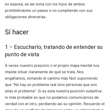
ex esposa, se las toma con los hijos de ambos
prohibiéndoles un paseo o no cumpliendo con sus
obligaciones dinerarias.
Sí hacer
1 – Escucharlo, tratando de entender su
punto de vista
A veces nuestro prejuicio o el propio mapa mental nos
impide situar claramente de qué se trata. Nos
engañamos, tomando el camino más fácil suponiendo
que “No hay un problema real sino personas que son
ellas el problema”. Si es esta nuestra posición subjetiva
lo más probable es que no podamos comunicarnos de
verdad con el otro, perdiendo así su opinión. Recuerdo el