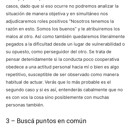
casos, dado que si eso ocurre no podremos analizar la
situación de manera objetiva y en simultáneo nos
adjudicaremos roles positivos “Nosotros tenemos la
razón en esto. Somos los buenos” y le atribuiremos los
malos al otro. Así como también quedaremos literalmente
pegados a la dificultad desde un lugar de vulnerabilidad o
su opuesto, como perseguidor del otro. Se trata de
pensar detenidamente si la conducta poco cooperativa
obedece a una actitud personal hacia mí o bien es algo
repetitivo, susceptible de ser observado como manera
habitual de actuar. Verás que lo más probable es el
segundo caso y si es así, entenderás cabalmente que no
es con vos la cosa sino posiblemente con muchas
personas también.
3 – Buscá puntos en común