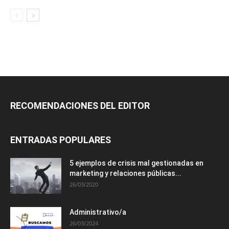
RECOMENDACIONES DEL EDITOR
ENTRADAS POPULARES
5 ejemplos de crisis mal gestionadas en
marketing y relaciones públicas...
26/03/2020
Administrativo/a
26/03/2024