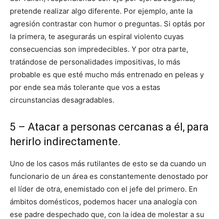
pretende realizar algo diferente. Por ejemplo, ante la
agresión contrastar con humor o preguntas. Si optás por
la primera, te asegurarás un espiral violento cuyas
consecuencias son impredecibles. Y por otra parte,
tratándose de personalidades impositivas, lo más
probable es que esté mucho más entrenado en peleas y
por ende sea más tolerante que vos a estas
circunstancias desagradables.
5 – Atacar a personas cercanas a él, para
herirlo indirectamente.
Uno de los casos más rutilantes de esto se da cuando un
funcionario de un área es constantemente denostado por
el líder de otra, enemistado con el jefe del primero. En
ámbitos domésticos, podemos hacer una analogía con
ese padre despechado que, con la idea de molestar a su