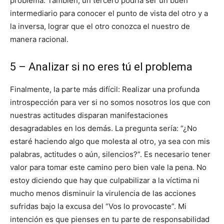
problema. También, un tercero podría ser un buen
intermediario para conocer el punto de vista del otro y a
la inversa, lograr que el otro conozca el nuestro de
manera racional.
5 – Analizar si no eres tú el problema
Finalmente, la parte más difícil: Realizar una profunda
introspección para ver si no somos nosotros los que con
nuestras actitudes disparan manifestaciones
desagradables en los demás. La pregunta sería: “¿No
estaré haciendo algo que molesta al otro, ya sea con mis
palabras, actitudes o aún, silencios?”. Es necesario tener
valor para tomar este camino pero bien vale la pena. No
estoy diciendo que hay que culpabilizar a la víctima ni
mucho menos disminuir la virulencia de las acciones
sufridas bajo la excusa del “Vos lo provocaste”. Mi
intención es que pienses en tu parte de responsabilidad