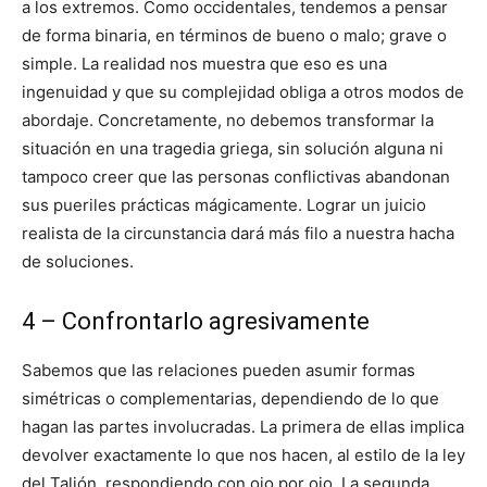
a los extremos. Como occidentales, tendemos a pensar
de forma binaria, en términos de bueno o malo; grave o
simple. La realidad nos muestra que eso es una
ingenuidad y que su complejidad obliga a otros modos de
abordaje. Concretamente, no debemos transformar la
situación en una tragedia griega, sin solución alguna ni
tampoco creer que las personas conflictivas abandonan
sus pueriles prácticas mágicamente. Lograr un juicio
realista de la circunstancia dará más filo a nuestra hacha
de soluciones.
4 – Confrontarlo agresivamente
Sabemos que las relaciones pueden asumir formas
simétricas o complementarias, dependiendo de lo que
hagan las partes involucradas. La primera de ellas implica
devolver exactamente lo que nos hacen, al estilo de la ley
del Talión, respondiendo con ojo por ojo. La segunda,