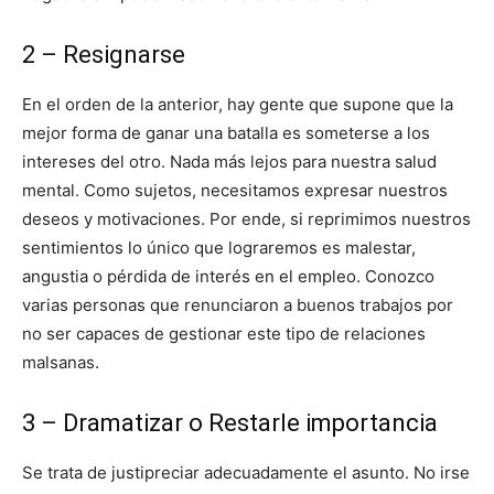
2 – Resignarse
En el orden de la anterior, hay gente que supone que la
mejor forma de ganar una batalla es someterse a los
intereses del otro. Nada más lejos para nuestra salud
mental. Como sujetos, necesitamos expresar nuestros
deseos y motivaciones. Por ende, si reprimimos nuestros
sentimientos lo único que lograremos es malestar,
angustia o pérdida de interés en el empleo. Conozco
varias personas que renunciaron a buenos trabajos por
no ser capaces de gestionar este tipo de relaciones
malsanas.
3 – Dramatizar o Restarle importancia
Se trata de justipreciar adecuadamente el asunto. No irse