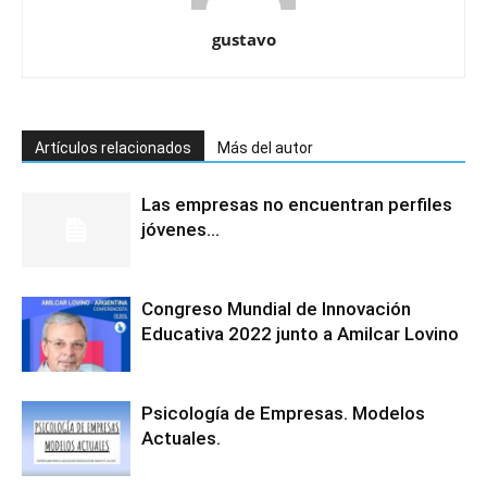
gustavo
Artículos relacionados
Más del autor
Las empresas no encuentran perfiles
jóvenes…
Congreso Mundial de Innovación
Educativa 2022 junto a Amilcar Lovino
Psicología de Empresas. Modelos
Actuales.