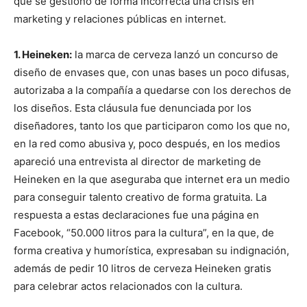
que se gestionó de forma incorrecta una crisis en
marketing y relaciones públicas en internet.
1. Heineken:
la marca de cerveza lanzó un concurso de
diseño de envases que, con unas bases un poco difusas,
autorizaba a la compañía a quedarse con los derechos de
los diseños. Esta cláusula fue denunciada por los
diseñadores, tanto los que participaron como los que no,
en la red como abusiva y, poco después, en los medios
apareció una entrevista al director de marketing de
Heineken en la que aseguraba que internet era un medio
para conseguir talento creativo de forma gratuita. La
respuesta a estas declaraciones fue una página en
Facebook, “50.000 litros para la cultura”, en la que, de
forma creativa y humorística, expresaban su indignación,
además de pedir 10 litros de cerveza Heineken gratis
para celebrar actos relacionados con la cultura.