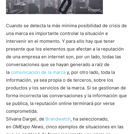
Cuando se detecta la más mínima posibilidad de crisis de
una marca es importante controlar la situación e
intervenir en el momento. Y para ello hay que tener
presente que los elementos que afectan a la reputación
de una empresa en internet son, por un lado, todas las
conversaciones que se hayan generado a raíz de
la
comunicación de la marca
y, por otro lado, toda la
información, ya sea propia o de terceros, sobre los
productos y los servicios de la marca. Si se gestionan de
forma incorrecta las conversaciones y la información que
se publica, la reputación online terminará por verse
comprometida.
Silvana Dargel, de
Brandwatch
, ha seleccionado,
en
OMExpo News
, cinco ejemplos de situaciones en las