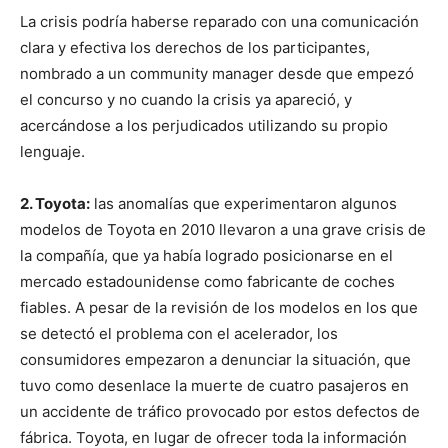
La crisis podría haberse reparado con una comunicación
clara y efectiva los derechos de los participantes,
nombrado a un community manager desde que empezó
el concurso y no cuando la crisis ya apareció, y
acercándose a los perjudicados utilizando su propio
lenguaje.
2. Toyota:
las anomalías que experimentaron algunos
modelos de Toyota en 2010 llevaron a una grave crisis de
la compañía, que ya había logrado posicionarse en el
mercado estadounidense como fabricante de coches
fiables. A pesar de la revisión de los modelos en los que
se detectó el problema con el acelerador, los
consumidores empezaron a denunciar la situación, que
tuvo como desenlace la muerte de cuatro pasajeros en
un accidente de tráfico provocado por estos defectos de
fábrica. Toyota, en lugar de ofrecer toda la información