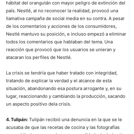
hábitat del orangután con mayor peligro de extinción del
país. Nestlé, al no reconocer la realidad, provocó una
llamativa campaña de social media en su contra. A pesar
de los comentarios y acciones de los consumidores,
Nestlé mantuvo su posición, e incluso empezó a eliminar
todos los comentarios que hablaban del tema. Una
reacción que provocó que los usuarios se unieran y
atacaran los perfiles de Nestlé.
La crisis se tendría que haber tratado con integridad,
tratando de explicar la verdad y el alcance de esta
situación, abandonando esa postura arrogante y, en su
lugar, reaccionando y cambiando la producción, sacando
un aspecto positivo dela crisis.
4. Tulipán:
Tulipán recibió una denuncia en la que se le
acusaba de que las recetas de cocina y las fotografías