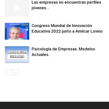
Las empresas no encuentran perfiles
jóvenes…
Congreso Mundial de Innovación
Educativa 2022 junto a Amilcar Lovino
Psicología de Empresas. Modelos
Actuales.