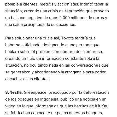
posible a clientes, medios y accionistas, intentó tapar la
situación, creando una crisis de reputación que provocó
un balance negativo de unos 2.000 millones de euros y
una caída precipitada de sus acciones.
Para solucionar una crisis así, Toyota tendría que
haberse anticipado, designando a una persona que
hablara sobre el problema en nombre de la empresa,
creando un flujo de información constante sobre la
situación, no ocultando nada en las conversaciones que
se generaban y abandonando la arrogancia para poder
escuchar a sus clientes.
3. Nestlé:
Greenpeace, preocupado por la deforestación
de los bosques en Indonesia, publicó una noticia en un
vídeo en la que informaba de que las barritas de Kit Kat
se fabricaban con aceite de palma de estos bosques,