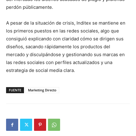
perdón públicamente.
A pesar de la situación de crisis, Inditex se mantiene en
los primeros puestos en las redes sociales, algo que
consiguió explicando con claridad cómo se dirigen sus
diseños, sacando rápidamente los productos del
mercado y disculpándose y gestionando sus marcas en
las redes sociales con perfiles actualizados y una
estrategia de social media clara.
FUENTE
Marketing Directo