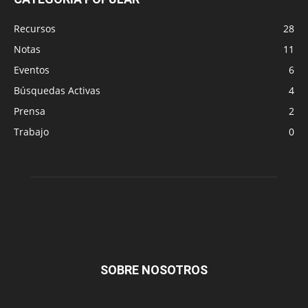
Recursos
28
Notas
11
Eventos
6
Búsquedas Activas
4
Prensa
2
Trabajo
0
SOBRE NOSOTROS