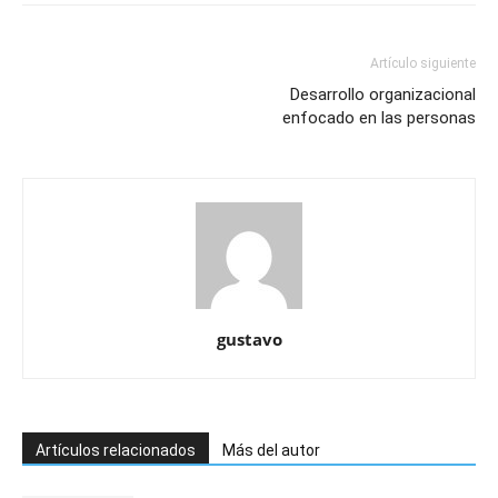
Artículo siguiente
Desarrollo organizacional
enfocado en las personas
gustavo
Artículos relacionados
Más del autor