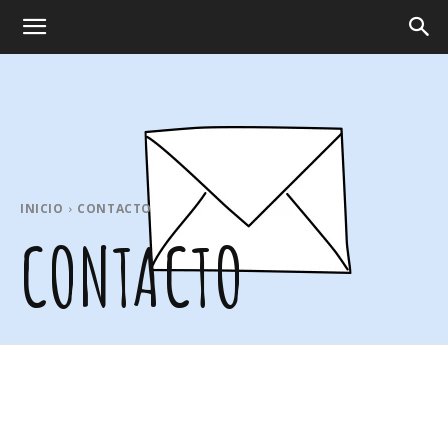
INICIO
CONTACTO
CONTACTO