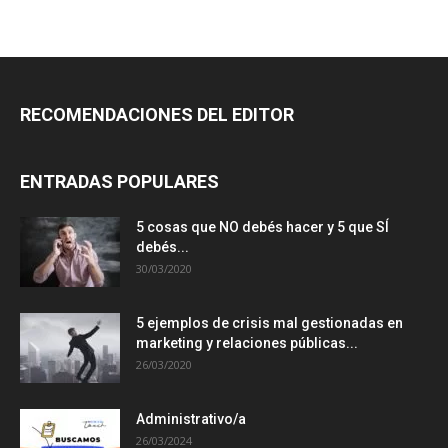
RECOMENDACIONES DEL EDITOR
ENTRADAS POPULARES
5 cosas que NO debés hacer y 5 que SÍ
debés...
30/03/2020
5 ejemplos de crisis mal gestionadas en
marketing y relaciones públicas...
26/03/2020
Administrativo/a
26/03/2024