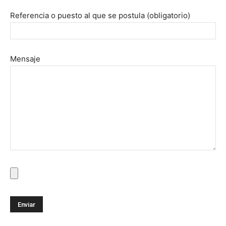
Referencia o puesto al que se postula (obligatorio)
Mensaje