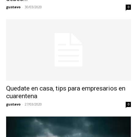
gustavo
-
30/03/2020
0
Quedate en casa, tips para empresarios en
cuarentena
gustavo
-
27/03/2020
0