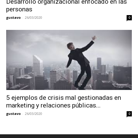
Desarrollo organizacional enfocado en las
personas
gustavo
-
26/03/2020
0
5 ejemplos de crisis mal gestionadas en
marketing y relaciones públicas...
gustavo
-
26/03/2020
0