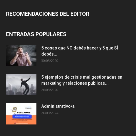
RECOMENDACIONES DEL EDITOR
ENTRADAS POPULARES
5 cosas que NO debés hacer y 5 que SÍ
debés...
30/03/2020
5 ejemplos de crisis mal gestionadas en
marketing y relaciones públicas...
26/03/2020
Administrativo/a
26/03/2024