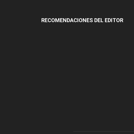
RECOMENDACIONES DEL EDITOR