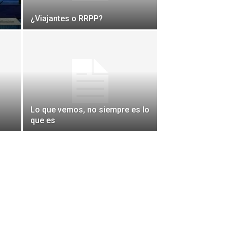
¿Viajantes o RRPP?
Lo que vemos, no siempre es lo
que es