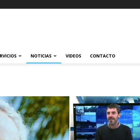
RVICIOS
NOTICIAS
VIDEOS
CONTACTO