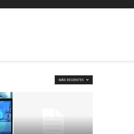
MÁS RECIENTES