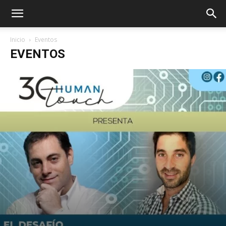
Inicio
Eventos
EVENTOS