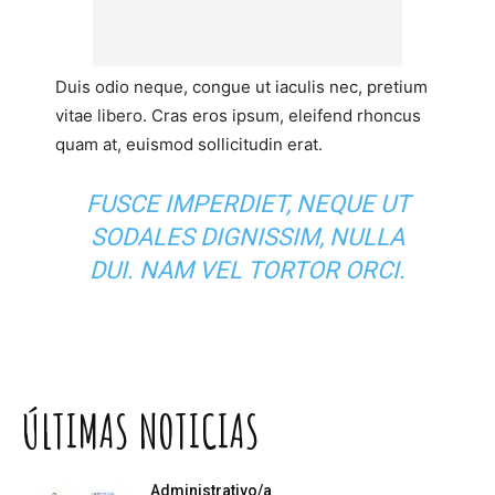
Duis odio neque, congue ut iaculis nec, pretium
vitae libero. Cras eros ipsum, eleifend rhoncus
quam at, euismod sollicitudin erat.
FUSCE IMPERDIET, NEQUE UT
SODALES DIGNISSIM, NULLA
DUI. NAM VEL TORTOR ORCI.
ÚLTIMAS NOTICIAS
Administrativo/a