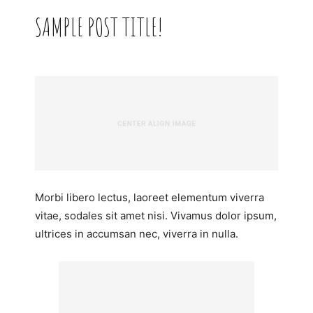
SAMPLE POST TITLE!
Morbi libero lectus, laoreet elementum viverra
vitae, sodales sit amet nisi. Vivamus dolor ipsum,
ultrices in accumsan nec, viverra in nulla.