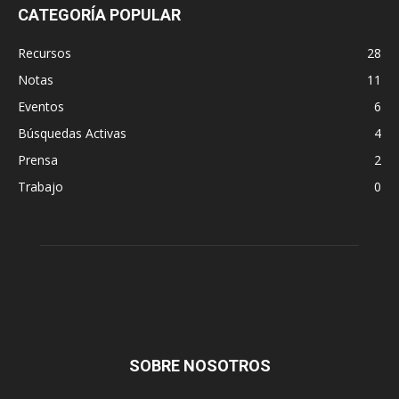
CATEGORÍA POPULAR
Recursos
28
Notas
11
Eventos
6
Búsquedas Activas
4
Prensa
2
Trabajo
0
SOBRE NOSOTROS