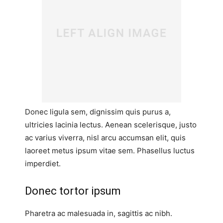
Donec ligula sem, dignissim quis purus a,
ultricies lacinia lectus. Aenean scelerisque, justo
ac varius viverra, nisl arcu accumsan elit, quis
laoreet metus ipsum vitae sem. Phasellus luctus
imperdiet.
Donec tortor ipsum
Pharetra ac malesuada in, sagittis ac nibh.