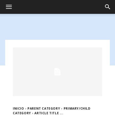
INICIO
PARENT CATEGORY
PRIMARY/CHILD
CATEGORY
ARTICLE TITLE ...