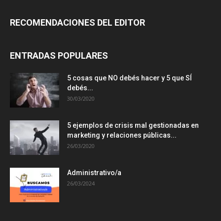
RECOMENDACIONES DEL EDITOR
ENTRADAS POPULARES
5 cosas que NO debés hacer y 5 que SÍ
debés...
30/03/2020
5 ejemplos de crisis mal gestionadas en
marketing y relaciones públicas...
26/03/2020
Administrativo/a
26/03/2024