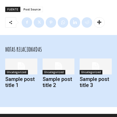
FUENTE
Post Source
NOTAS RELACIONADAS
Uncategorized
Uncategorized
Uncategorized
Sample post
Sample post
Sample post
title 1
title 2
title 3