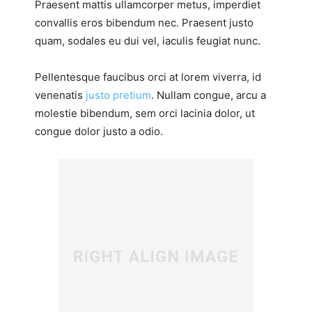
Praesent mattis ullamcorper metus, imperdiet
convallis eros bibendum nec. Praesent justo
quam, sodales eu dui vel, iaculis feugiat nunc.
Pellentesque faucibus orci at lorem viverra, id
venenatis
justo pretium
. Nullam congue, arcu a
molestie bibendum, sem orci lacinia dolor, ut
congue dolor justo a odio.