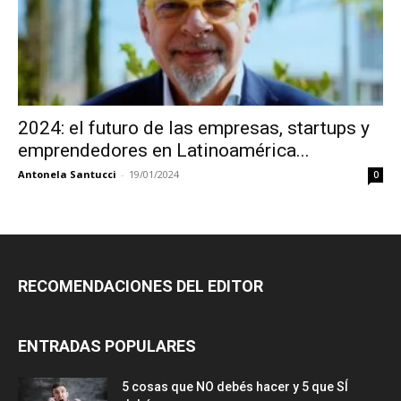
2024: el futuro de las empresas, startups y
emprendedores en Latinoamérica...
Antonela Santucci
-
19/01/2024
0
RECOMENDACIONES DEL EDITOR
ENTRADAS POPULARES
5 cosas que NO debés hacer y 5 que SÍ