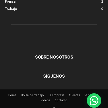
Prensa
2
Trabajo
0
SOBRE NOSOTROS
SÍGUENOS
Home
Bolsa de trabajo
La Empresa
Clientes
Servicios
Videos
Contacto