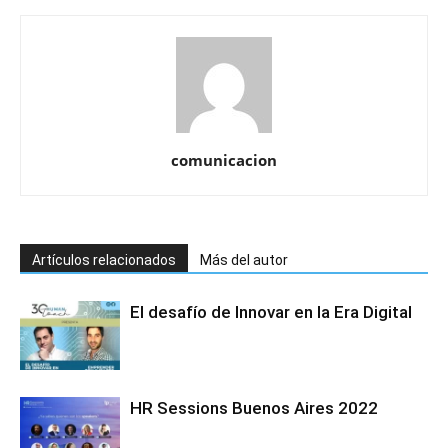
comunicacion
Artículos relacionados
Más del autor
El desafío de Innovar en la Era Digital
HR Sessions Buenos Aires 2022