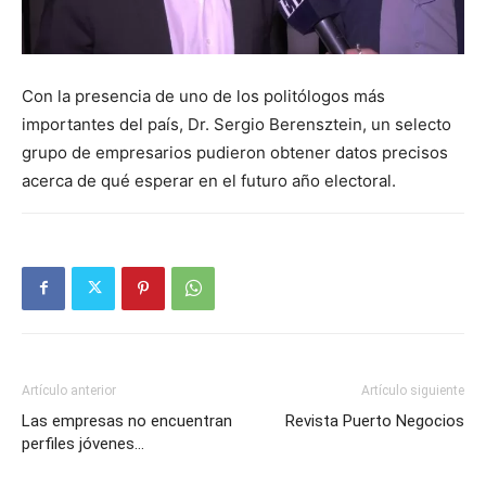
Con la presencia de uno de los politólogos más
importantes del país, Dr. Sergio Berensztein, un selecto
grupo de empresarios pudieron obtener datos precisos
acerca de qué esperar en el futuro año electoral.
Artículo anterior
Artículo siguiente
Las empresas no encuentran
Revista Puerto Negocios
perfiles jóvenes…