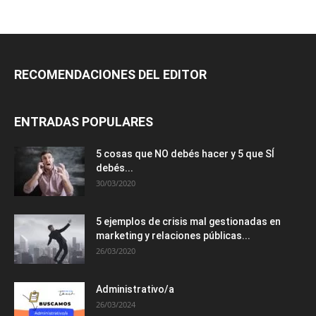
RECOMENDACIONES DEL EDITOR
ENTRADAS POPULARES
5 cosas que NO debés hacer y 5 que SÍ
debés...
30/03/2020
5 ejemplos de crisis mal gestionadas en
marketing y relaciones públicas...
26/03/2020
Administrativo/a
26/03/2024