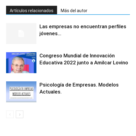
Artículos relacionados
Más del autor
Las empresas no encuentran perfiles
jóvenes…
Congreso Mundial de Innovación
Educativa 2022 junto a Amilcar Lovino
Psicología de Empresas. Modelos
Actuales.