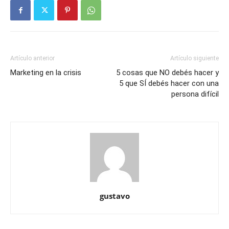
Artículo anterior
Artículo siguiente
Marketing en la crisis
5 cosas que NO debés hacer y
5 que SÍ debés hacer con una
persona difícil
gustavo