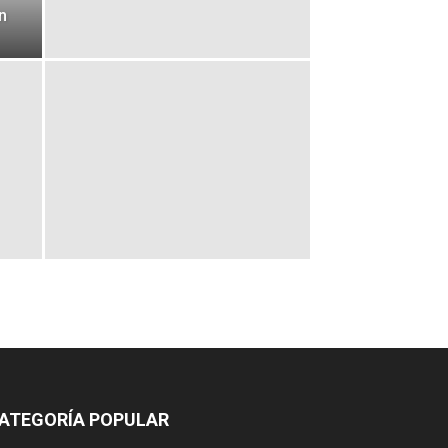
n
ATEGORÍA POPULAR