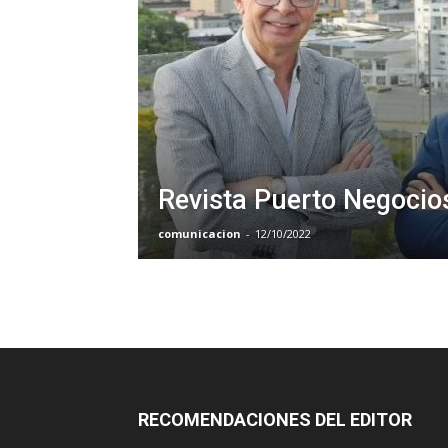
Revista Puerto Negocio
comunicacion
-
12/10/2022
RECOMENDACIONES DEL EDITOR