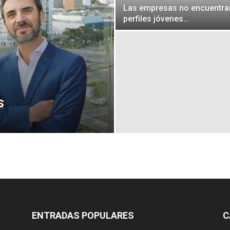
Las empresas no encuentra
perfiles jóvenes…
s
ENTRADAS POPULARES
C