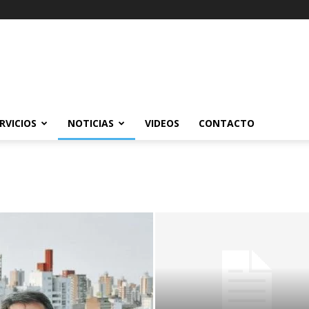
RVICIOS
NOTICIAS
VIDEOS
CONTACTO