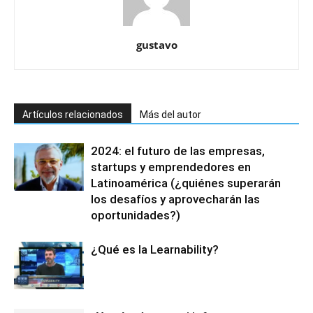
gustavo
Artículos relacionados
Más del autor
2024: el futuro de las empresas,
startups y emprendedores en
Latinoamérica (¿quiénes superarán
los desafíos y aprovecharán las
oportunidades?)
¿Qué es la Learnability?