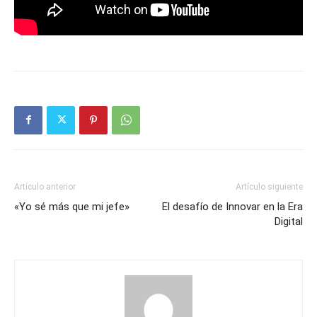
Artículo anterior
Artículo siguiente
«Yo sé más que mi jefe»
El desafío de Innovar en la Era
Digital