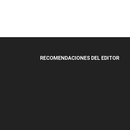
RECOMENDACIONES DEL EDITOR