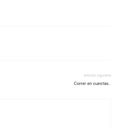
Artículo siguiente
Correr en cuestas…