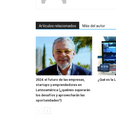
Artículos relacionados
Más del autor
2024: el futuro de las empresas,
¿Qué es la L
startups y emprendedores en
Latinoamérica (¿quiénes superarán
los desafíos y aprovecharán las
oportunidades?)