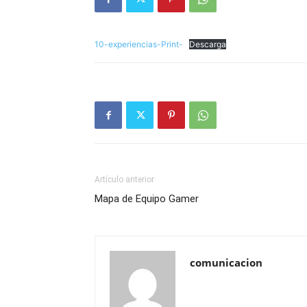
10-experiencias-Print-
Descarga
Artículo anterior
Mapa de Equipo Gamer
comunicacion