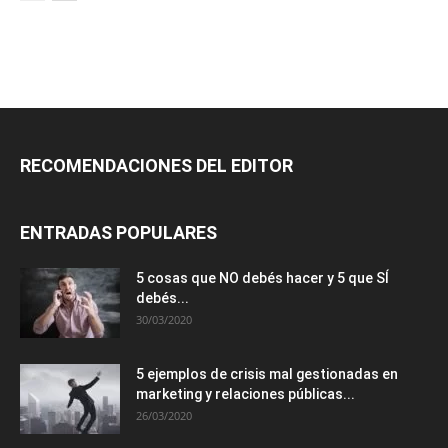
RECOMENDACIONES DEL EDITOR
ENTRADAS POPULARES
5 cosas que NO debés hacer y 5 que SÍ
debés...
30/03/2020
5 ejemplos de crisis mal gestionadas en
marketing y relaciones públicas...
26/03/2020