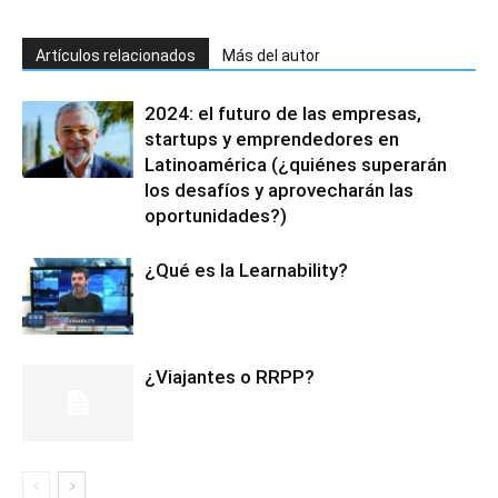
Artículos relacionados
Más del autor
2024: el futuro de las empresas,
startups y emprendedores en
Latinoamérica (¿quiénes superarán
los desafíos y aprovecharán las
oportunidades?)
¿Qué es la Learnability?
¿Viajantes o RRPP?