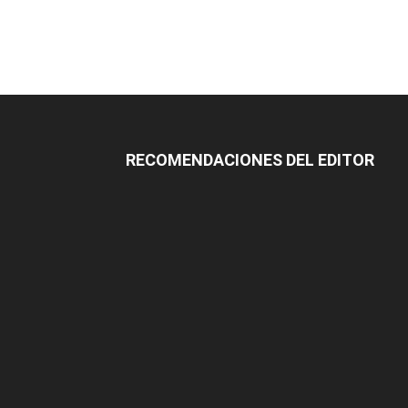
RECOMENDACIONES DEL EDITOR