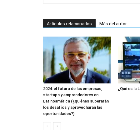
Artículos relacionados
Más del autor
2024: el futuro de las empresas,
¿Qué es la L
startups y emprendedores en
Latinoamérica (¿quiénes superarán
los desafíos y aprovecharán las
oportunidades?)