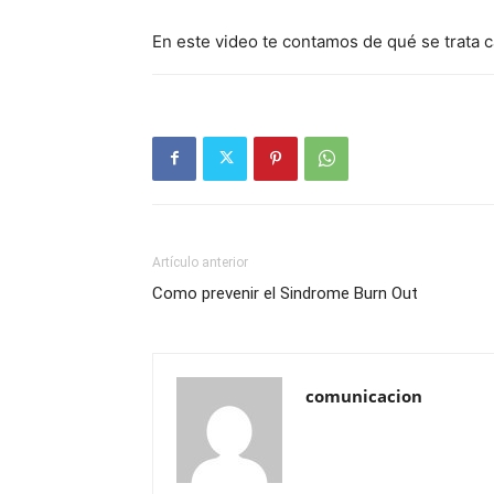
En este video te contamos de qué se trata 
Artículo anterior
Como prevenir el Sindrome Burn Out
comunicacion